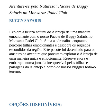
Aventure-se pela Natureza: Pacote de Buggy
Safaris no Monsaraz Padel Club
BUGGY SAFARIS
Explore a beleza natural do Alentejo de uma maneira
emocionante com o nosso Pacote de Buggy Safaris no
Monsaraz Padel Club. Sinta a adrenalina enquanto
percorre trilhas emocionantes e descobre os segredos
escondidos da região. Este pacote foi desenhado para os
amantes da aventura que procuram explorar o Alentejo de
uma maneira única e emocionante. Reserve agora e
embarque numa jornada inesquecível pelas trilhas e
paisagens do Alentejo a bordo de nossos buggies todo-o-
terreno.
OPÇÕES DISPONÍVEIS: