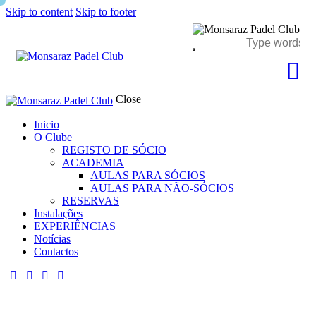
Skip to content
Skip to footer
Close
Inicio
O Clube
REGISTO DE SÓCIO
ACADEMIA
AULAS PARA SÓCIOS
AULAS PARA NÃO-SÓCIOS
RESERVAS
Instalações
EXPERIÊNCIAS
Notícias
Contactos