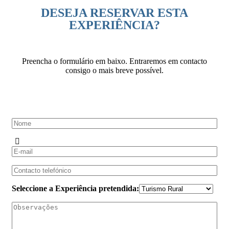
DESEJA RESERVAR ESTA
EXPERIÊNCIA?
Preencha o formulário em baixo. Entraremos em contacto
consigo o mais breve possível.
Seleccione a Experiência pretendida: