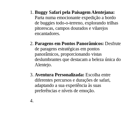
Buggy Safari pela Paisagem Alentejana:
Parta numa emocionante expedição a bordo
de buggies todo-o-terreno, explorando trilhas
pitorescas, campos dourados e vilarejos
encantadores.
Paragens em Pontos Panorâmicos:
Desfrute
de paragens estratégicas em pontos
panorâmicos, proporcionando vistas
deslumbrantes que destacam a beleza única do
Alentejo.
Aventura Personalizada:
Escolha entre
diferentes percursos e durações de safari,
adaptando a sua experiência às suas
preferências e níveis de emoção.