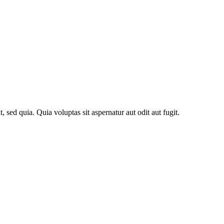
 sed quia. Quia voluptas sit aspernatur aut odit aut fugit.