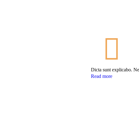
Dicta sunt explicabo. Nem
Read more