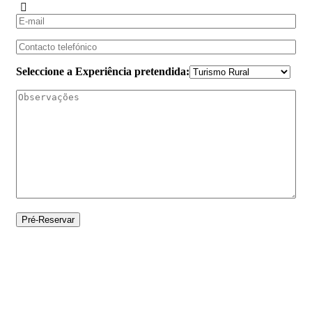
Seleccione a Experiência pretendida: