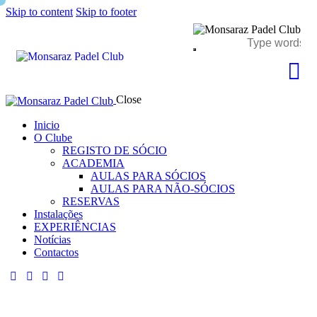
Skip to content
Skip to footer
Close
Inicio
O Clube
REGISTO DE SÓCIO
ACADEMIA
AULAS PARA SÓCIOS
AULAS PARA NÃO-SÓCIOS
RESERVAS
Instalações
EXPERIÊNCIAS
Notícias
Contactos