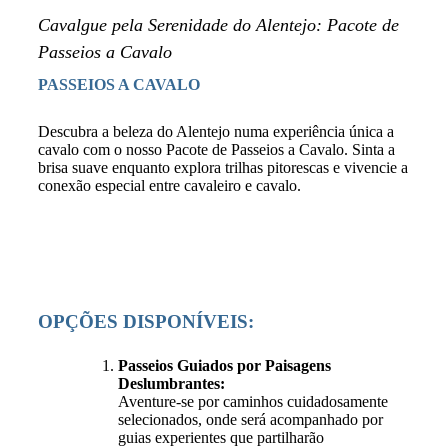
Cavalgue pela Serenidade do Alentejo: Pacote de
Passeios a Cavalo
PASSEIOS A CAVALO
Descubra a beleza do Alentejo numa experiência única a
cavalo com o nosso Pacote de Passeios a Cavalo. Sinta a
brisa suave enquanto explora trilhas pitorescas e vivencie a
conexão especial entre cavaleiro e cavalo.
OPÇÕES DISPONÍVEIS:
Passeios Guiados por Paisagens
Deslumbrantes:
Aventure-se por caminhos cuidadosamente
selecionados, onde será acompanhado por
guias experientes que partilharão