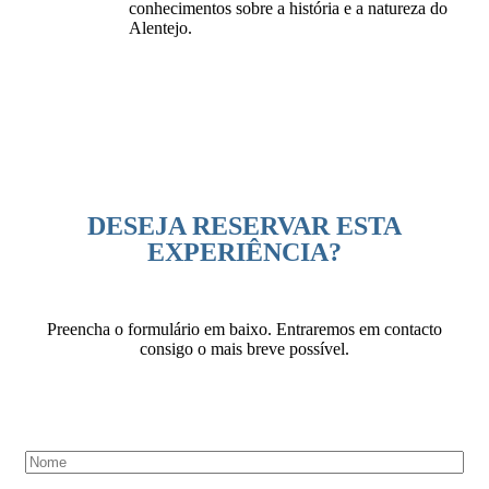
conhecimentos sobre a história e a natureza do
Alentejo.
DESEJA RESERVAR ESTA
EXPERIÊNCIA?
Preencha o formulário em baixo. Entraremos em contacto
consigo o mais breve possível.