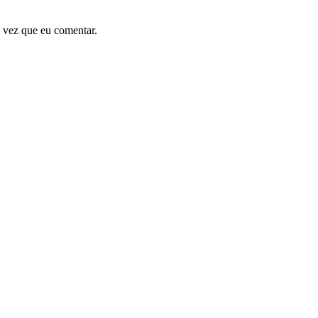
 vez que eu comentar.