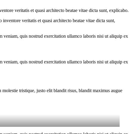
tore veritatis et quasi architecto beatae vitae dicta sunt, explicabo.
nventore veritatis et quasi architecto beatae vitae dicta sunt,
 veniam, quis nostrud exercitation ullamco laboris nisi ut aliquip ex
 veniam, quis nostrud exercitation ullamco laboris nisi ut aliquip ex
molestie tristique, justo elit blandit risus, blandit maximus augue